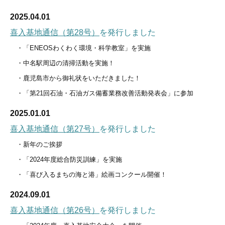
2025.04.01
喜入基地通信（第28号）
を発行しました
・「ENEOSわくわく環境・科学教室」を実施
・中名駅周辺の清掃活動を実施！
・鹿児島市から御礼状をいただきました！
・「第21回石油・石油ガス備蓄業務改善活動発表会」に参加
2025.01.01
喜入基地通信（第27号）
を発行しました
・新年のご挨拶
・「2024年度総合防災訓練」を実施
・「喜び入るまちの海と港」絵画コンクール開催！
2024.09.01
喜入基地通信（第26号）
を発行しました