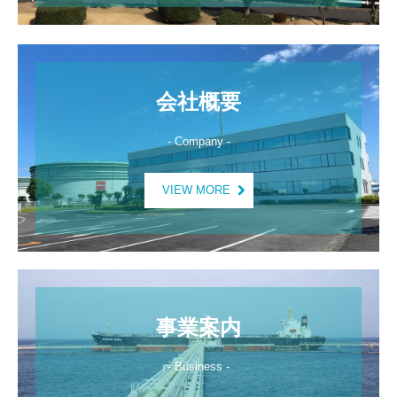
会社概要
- Company -
VIEW MORE
事業案内
- Business -